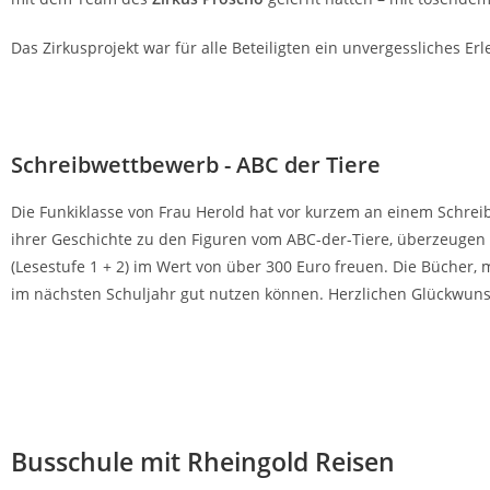
Das Zirkusprojekt war für alle Beteiligten ein unvergessliches 
Schreibwettbewerb - ABC der Tiere
Die Funkiklasse von Frau Herold hat vor kurzem an einem Schreib
ihrer Geschichte zu den Figuren vom ABC-der-Tiere, überzeugen 
(Lesestufe 1 + 2) im Wert von über 300 Euro freuen. Die Bücher,
im nächsten Schuljahr gut nutzen können. Herzlichen Glückwunsc
Busschule mit Rheingold Reisen