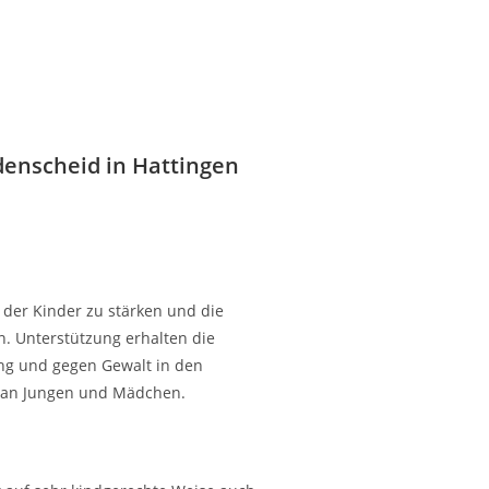
denscheid in Hattingen
 der Kinder zu stärken und die
n. Unterstützung erhalten die
ing und gegen Gewalt in den
ch an Jungen und Mädchen.