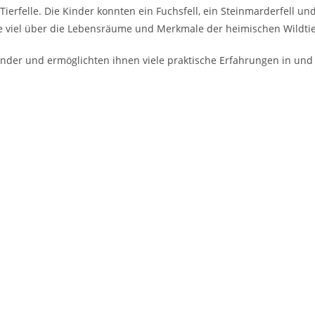
felle. Die Kinder konnten ein Fuchsfell, ein Steinmarderfell und
ie viel über die Lebensräume und Merkmale der heimischen Wildtie
nder und ermöglichten ihnen viele praktische Erfahrungen in und 