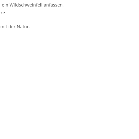
 ein Wildschweinfell anfassen,
re.
mit der Natur.