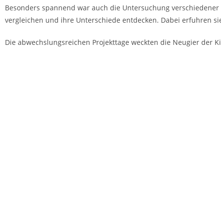
Besonders spannend war auch die Untersuchung verschiedener Tier
vergleichen und ihre Unterschiede entdecken. Dabei erfuhren s
Die abwechslungsreichen Projekttage weckten die Neugier der Ki