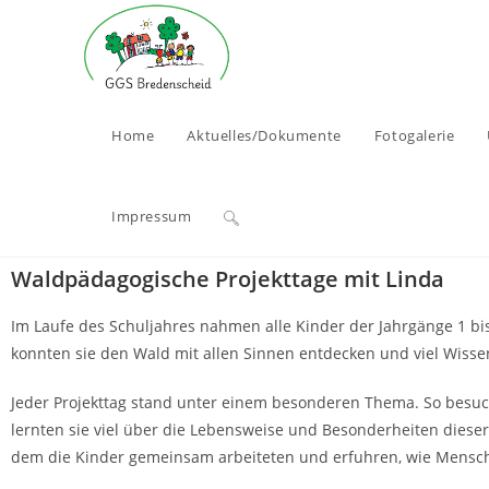
Home
Aktuelles/Dokumente
Fotogalerie
Impressum
Waldpädagogische Projekttage mit Linda
Im Laufe des Schuljahres nahmen alle Kinder der Jahrgänge 1 bi
konnten sie den Wald mit allen Sinnen entdecken und viel Wisse
Jeder Projekttag stand unter einem besonderen Thema. So besu
lernten sie viel über die Lebensweise und Besonderheiten dieser 
dem die Kinder gemeinsam arbeiteten und erfuhren, wie Mensche