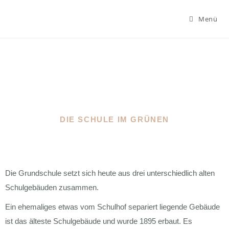
Menü
Unsere Schule
DIE SCHULE IM GRÜNEN
Die Grundschule setzt sich heute aus drei unterschiedlich alten
Schulgebäuden zusammen.
Ein ehemaliges etwas vom Schulhof separiert liegende Gebäude
ist das älteste Schulgebäude und wurde 1895 erbaut. Es