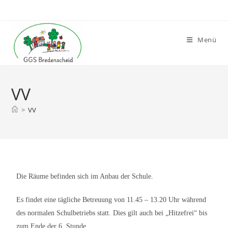
Menü
VV
>
VV
Die Räume befinden sich im Anbau der Schule.
Es findet eine tägliche Betreuung von 11.45 – 13.20 Uhr während
des normalen Schulbetriebs statt.
Dies gilt auch bei „Hitzefrei“ bis
zum Ende der 6. Stunde.