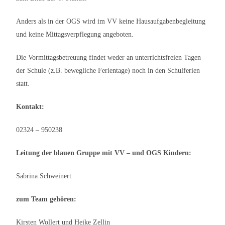
Anders als in der OGS wird im VV keine Hausaufgabenbegleitung
und keine Mittagsverpflegung angeboten.
Die Vormittagsbetreuung findet weder an unterrichtsfreien Tagen
der Schule (z.B. bewegliche Ferientage) noch in den Schulferien
statt.
Kontakt:
02324 – 950238
Leitung der blauen Gruppe mit
VV – und OGS Kindern:
Sabrina Schweinert
zum Team gehören:
Kirsten Wollert und
Heike Zellin