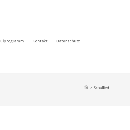
hulprogramm
Kontakt
Datenschutz
>
Schullied