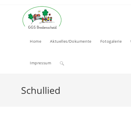
Home
Aktuelles/Dokumente
Fotogalerie
Impressum
Schullied