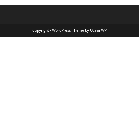
Copyright - WordPress Theme by OceanWP